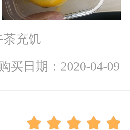
午茶充饥
购买日期：2020-04-09