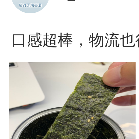
口感超棒，物流也