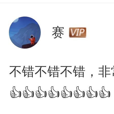
赛
不错不错不错，非常
👍👍👍👍👍👍👍👍