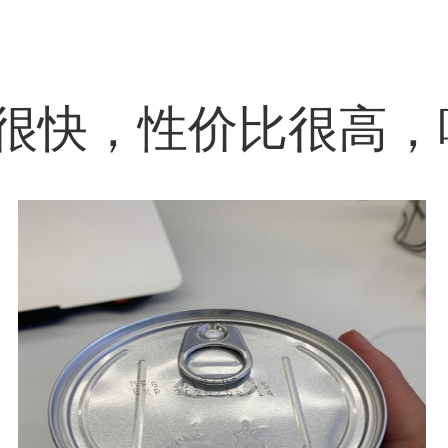
很快，性价比很高，