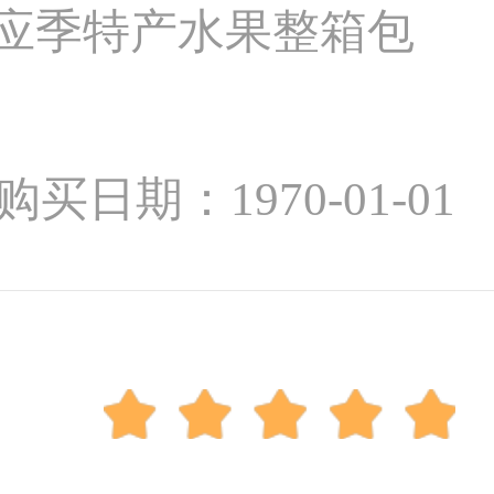
发应季特产水果整箱包
购买日期：1970-01-01