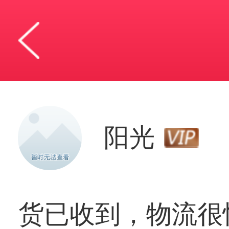
阳光
货已收到，物流很