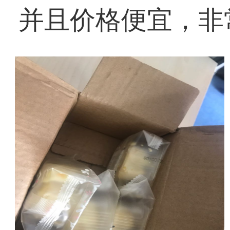
并且价格便宜，非