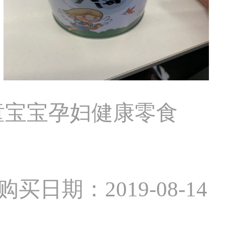
童宝宝孕妇健康零食
购买日期：2019-08-14