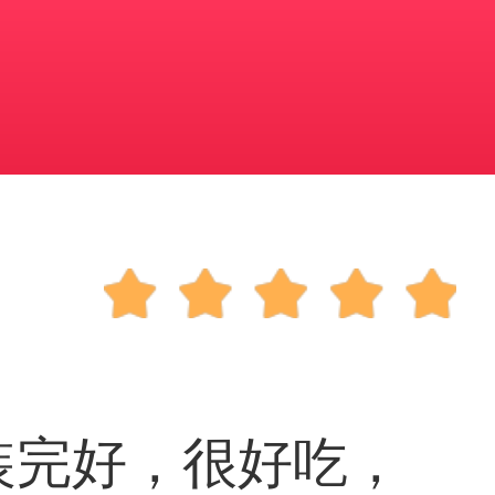
装完好，很好吃，