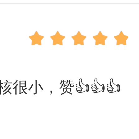
小，赞👍👍👍