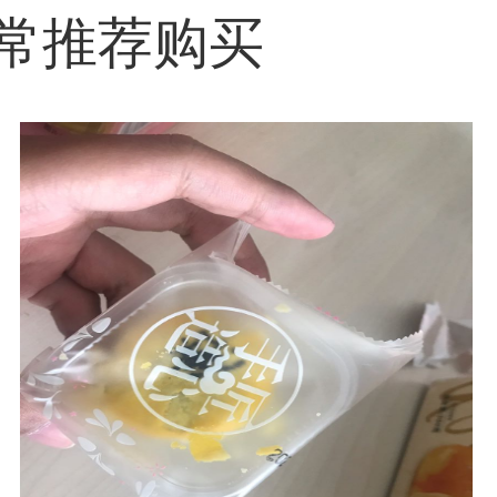
常推荐购买