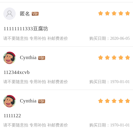
匿名
11111111333豆腐坊
请不要随意拍 专用补拍 补邮费差价
购买日期：2020-06-05
Cynthia
112344xcvb
请不要随意拍 专用补拍 补邮费差价
购买日期：1970-01-01
Cynthia
1111122
请不要随意拍 专用补拍 补邮费差价
购买日期：1970-01-01