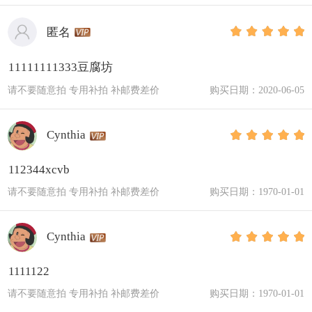
匿名
11111111333豆腐坊
请不要随意拍 专用补拍 补邮费差价
购买日期：2020-06-05
Cynthia
112344xcvb
请不要随意拍 专用补拍 补邮费差价
购买日期：1970-01-01
Cynthia
1111122
请不要随意拍 专用补拍 补邮费差价
购买日期：1970-01-01